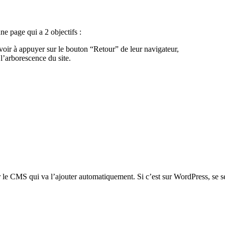
ne page qui a 2 objectifs :
 avoir à appuyer sur le bouton “Retour” de leur navigateur,
’arborescence du site.
ur le CMS qui va l’ajouter automatiquement. Si c’est sur WordPress, se 