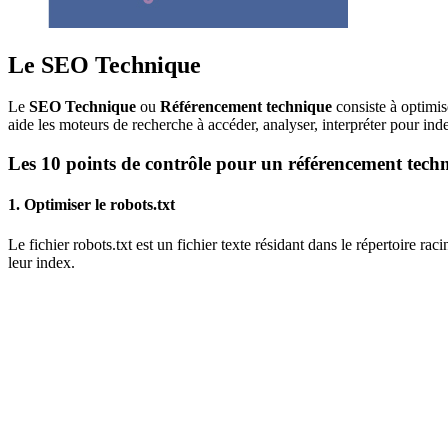
Le SEO Technique
Le
SEO Technique
ou
Référencement technique
consiste à optimis
aide les moteurs de recherche à accéder, analyser, interpréter pour in
Les 10 points de contrôle pour un référencement tech
1. Optimiser le robots.txt
Le fichier robots.txt est un fichier texte résidant dans le répertoire r
leur index.