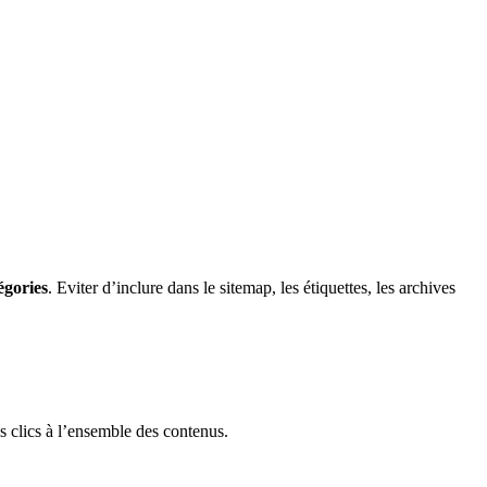
égories
. Eviter d’inclure dans le sitemap, les étiquettes, les archives
es clics à l’ensemble des contenus.