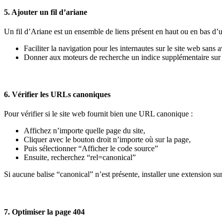
5. Ajouter un fil d’ariane
Un fil d’Ariane est un ensemble de liens présent en haut ou en bas d’u
Faciliter la navigation pour les internautes sur le site web sans
Donner aux moteurs de recherche un indice supplémentaire sur l
6. Vérifier les URLs canoniques
Pour vérifier si le site web fournit bien une URL canonique :
Affichez n’importe quelle page du site,
Cliquer avec le bouton droit n’importe où sur la page,
Puis sélectionner “Afficher le code source”
Ensuite, recherchez “rel=canonical”
Si aucune balise “canonical” n’est présente, installer une extension s
7. Optimiser la page 404