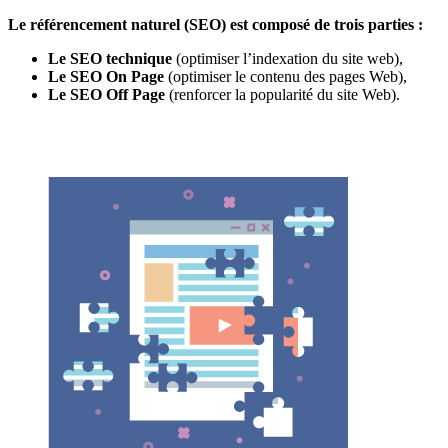
Le référencement naturel (SEO) est composé de trois parties :
Le SEO technique
(optimiser l’indexation du site web),
Le SEO On Page
(optimiser le contenu des pages Web),
Le SEO Off Page
(renforcer la popularité du site Web).