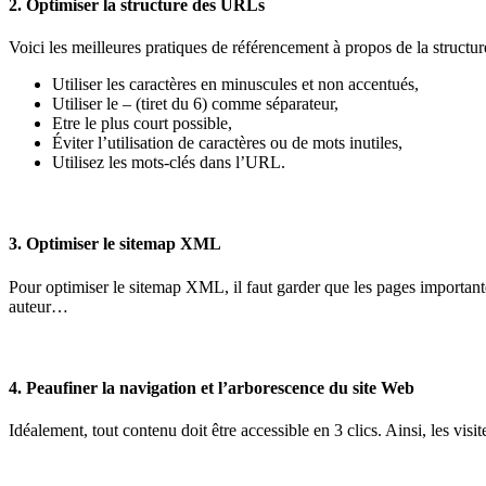
2. Optimiser la structure des URLs
Voici les meilleures pratiques de référencement à propos de la structu
Utiliser les caractères en minuscules et non accentués,
Utiliser le – (tiret du 6) comme séparateur,
Etre le plus court possible,
Éviter l’utilisation de caractères ou de mots inutiles,
Utilisez les mots-clés dans l’URL.
3. Optimiser le sitemap XML
Pour optimiser le sitemap XML, il faut garder que les pages important
auteur…
4. Peaufiner la navigation et l’arborescence du site Web
Idéalement, tout contenu doit être accessible en 3 clics. Ainsi, les vis