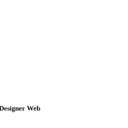
n Designer Web