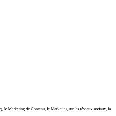
ase), le Marketing de Contenu, le Marketing sur les réseaux sociaux, la