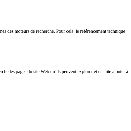
thmes des moteurs de recherche. Pour cela, le référencement technique
herche les pages du site Web qu’ils peuvent explorer et ensuite ajouter à