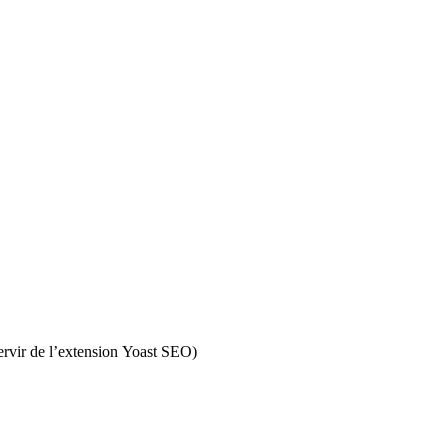
servir de l’extension Yoast SEO)