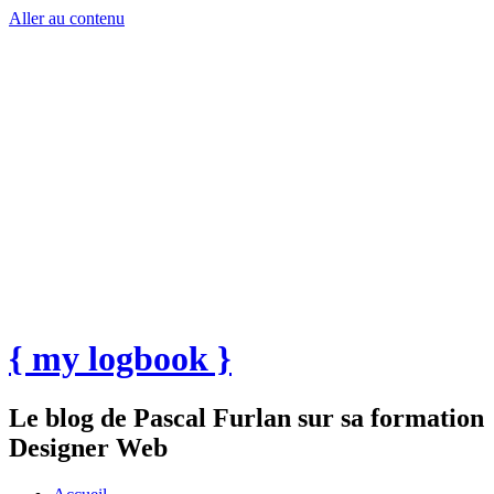
Aller au contenu
{ my logbook }
Le blog de Pascal Furlan sur sa formation
Designer Web