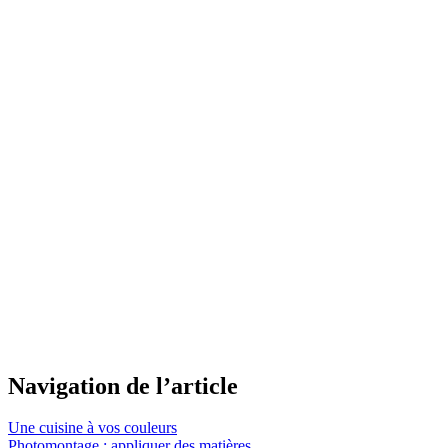
Navigation de l’article
Une cuisine à vos couleurs
Photomontage : appliquer des matières