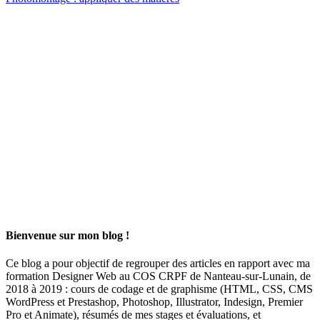
Bienvenue sur mon blog !
Ce blog a pour objectif de regrouper des articles en rapport avec ma
formation Designer Web au COS CRPF de Nanteau-sur-Lunain, de
2018 à 2019 : cours de codage et de graphisme (HTML, CSS, CMS
WordPress et Prestashop, Photoshop, Illustrator, Indesign, Premier
Pro et Animate), résumés de mes stages et évaluations, et