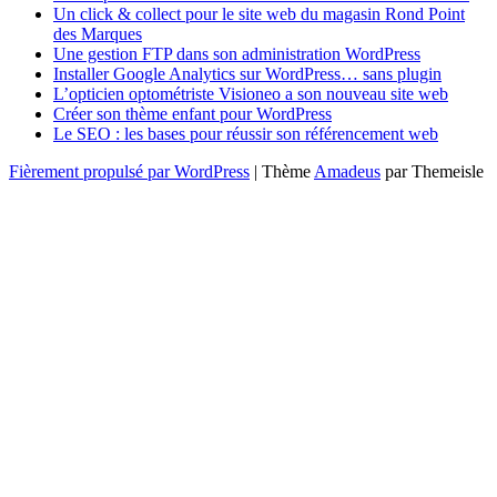
Un click & collect pour le site web du magasin Rond Point
des Marques
Une gestion FTP dans son administration WordPress
Installer Google Analytics sur WordPress… sans plugin
L’opticien optométriste Visioneo a son nouveau site web
Créer son thème enfant pour WordPress
Le SEO : les bases pour réussir son référencement web
Fièrement propulsé par WordPress
|
Thème
Amadeus
par Themeisle