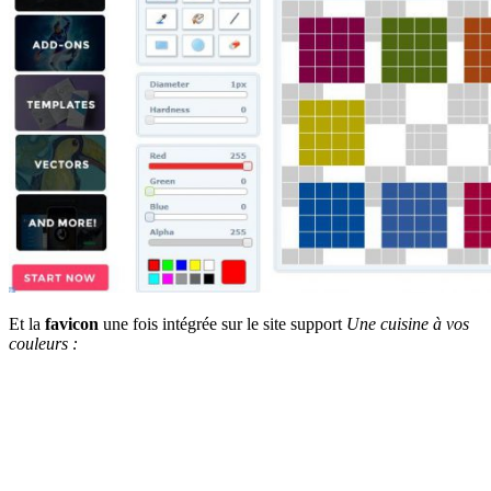
Et la
favicon
une fois intégrée sur le site support
Une cuisine à vos
couleurs :