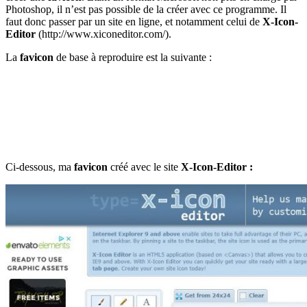
Photoshop, il n’est pas possible de la créer avec ce programme. Il
faut donc passer par un site en ligne, et notamment celui de
X-Icon-
Editor
(http://www.xiconeditor.com/).
La
favicon
de base à reproduire est la suivante :
Ci-dessous, ma
favicon
créé avec le site
X-Icon-Editor :