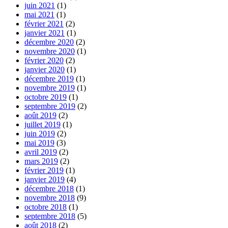
juin 2021
(1)
mai 2021
(1)
février 2021
(2)
janvier 2021
(1)
décembre 2020
(2)
novembre 2020
(1)
février 2020
(2)
janvier 2020
(1)
décembre 2019
(1)
novembre 2019
(1)
octobre 2019
(1)
septembre 2019
(2)
août 2019
(2)
juillet 2019
(1)
juin 2019
(2)
mai 2019
(3)
avril 2019
(2)
mars 2019
(2)
février 2019
(1)
janvier 2019
(4)
décembre 2018
(1)
novembre 2018
(9)
octobre 2018
(1)
septembre 2018
(5)
août 2018
(2)