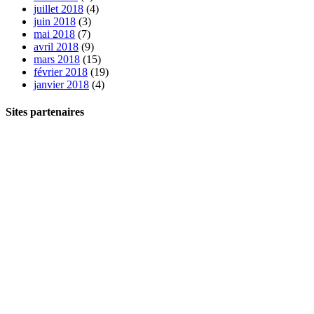
juillet 2018
(4)
juin 2018
(3)
mai 2018
(7)
avril 2018
(9)
mars 2018
(15)
février 2018
(19)
janvier 2018
(4)
Sites partenaires